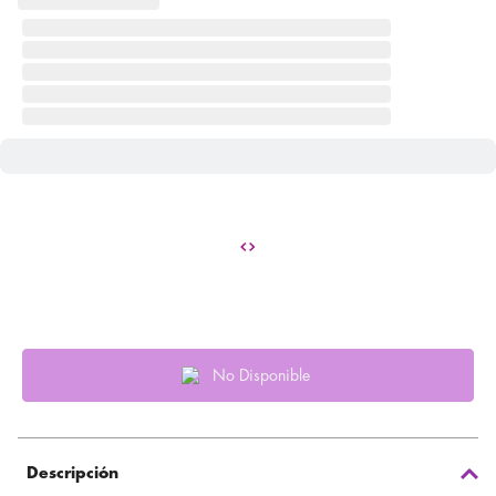
No Disponible
Descripción