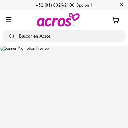
+
+52 (81) 8329-2100 Opción 1