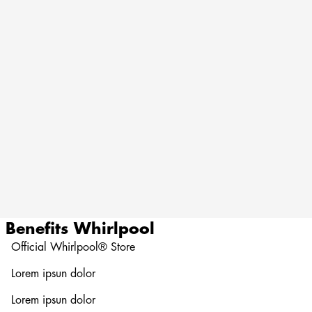
Benefits
Whirlpool
Official Whirlpool® Store
Lorem ipsun dolor
Lorem ipsun dolor