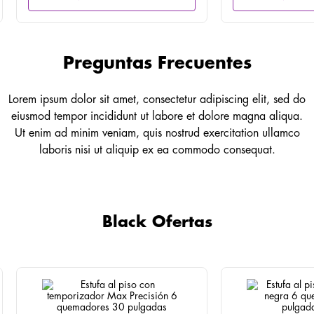
Preguntas Frecuentes
Lorem ipsum dolor sit amet, consectetur adipiscing elit, sed do
eiusmod tempor incididunt ut labore et dolore magna aliqua.
Ut enim ad minim veniam, quis nostrud exercitation ullamco
laboris nisi ut aliquip ex ea commodo consequat.
Black Ofertas