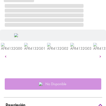
No Disponible
Descripción