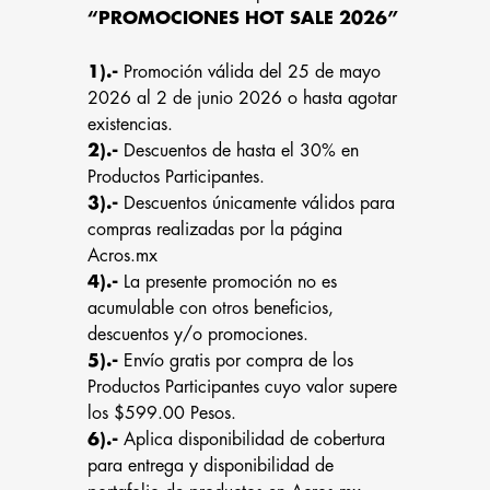
“PROMOCIONES HOT SALE 2026”
1).-
Promoción válida del 25 de mayo
2026 al 2 de junio 2026 o hasta agotar
existencias.
2).-
Descuentos de hasta el 30% en
Productos Participantes.
3).-
Descuentos únicamente válidos para
compras realizadas por la página
Acros.mx
4).-
La presente promoción no es
acumulable con otros beneficios,
descuentos y/o promociones.
5).-
Envío gratis por compra de los
Productos Participantes cuyo valor supere
los $599.00 Pesos.
6).-
Aplica disponibilidad de cobertura
para entrega y disponibilidad de