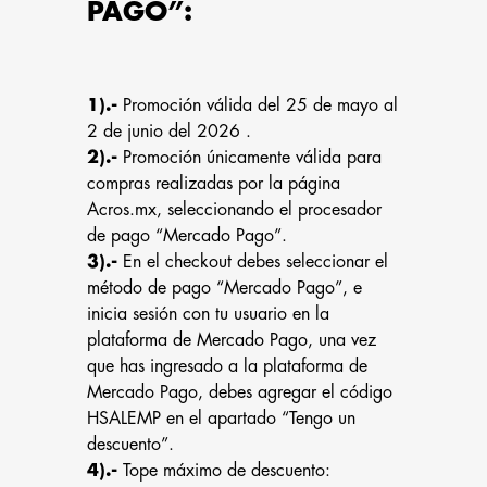
PAGO”:
1).-
Promoción válida del 25 de mayo al
2 de junio del 2026 .
2).-
Promoción únicamente válida para
compras realizadas por la página
Acros.mx, seleccionando el procesador
de pago “Mercado Pago”.
3).-
En el checkout debes seleccionar el
método de pago “Mercado Pago”, e
inicia sesión con tu usuario en la
plataforma de Mercado Pago, una vez
que has ingresado a la plataforma de
Mercado Pago, debes agregar el código
HSALEMP en el apartado “Tengo un
descuento”.
4).-
Tope máximo de descuento: