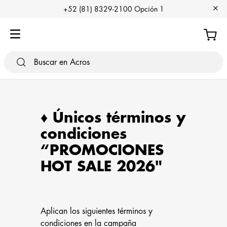
+
+52 (81) 8329-2100 Opción 1
♦️ Únicos términos y
condiciones
“PROMOCIONES
HOT SALE 2026"
Aplican los siguientes términos y
condiciones en la campaña