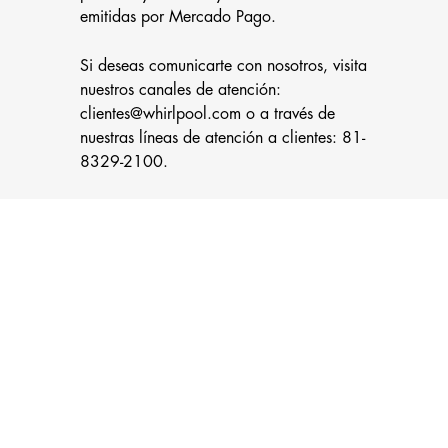
emitidas por Mercado Pago.
Si deseas comunicarte con nosotros, visita
nuestros canales de atención:
clientes@whirlpool.com
o a través de
nuestras líneas de atención a clientes: 81-
8329-2100.