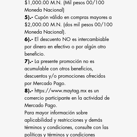
$1,000.00 M.N. (Mil pesos 00/100
Moneda Nacional)
5).-
Cupón válido en compras mayores a
$2,000.00 M.N. (dos mil pesos 00/100
Moneda Nacional).
6).-
El descuento NO es intercambiable
por dinero en efectivo o por algún otro
beneficio.
7).-
La presente promoción no es
acumulable con otros beneficios,
descuentos y/o promociones ofrecidos
por Mercado Pago.
8).-
https://www.maytag.mx
es un
comercio participante en la actividad de
Mercado Pago.
Para mayor información sobre
aplicabilidad y restricciones y demás
términos y condiciones, consulte con las
políticas y términos y condiciones